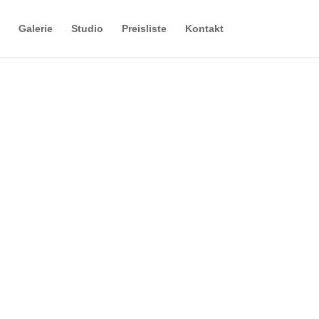
Galerie
Studio
Preisliste
Kontakt