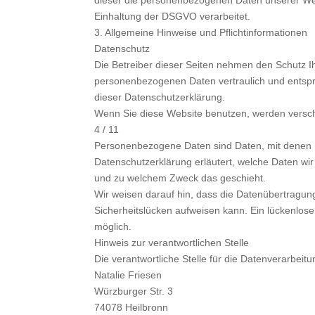
Einhaltung der DSGVO verarbeitet.
3. Allgemeine Hinweise und Pflichtinformationen
Datenschutz
Die Betreiber dieser Seiten nehmen den Schutz Ih
personenbezogenen Daten vertraulich und entspr
dieser Datenschutzerklärung.
Wenn Sie diese Website benutzen, werden vers
4 / 11
Personenbezogene Daten sind Daten, mit denen Si
Datenschutzerklärung erläutert, welche Daten wir 
und zu welchem Zweck das geschieht.
Wir weisen darauf hin, dass die Datenübertragung
Sicherheitslücken aufweisen kann. Ein lückenloser
möglich.
Hinweis zur verantwortlichen Stelle
Die verantwortliche Stelle für die Datenverarbeitu
Natalie Friesen
Würzburger Str. 3
74078 Heilbronn