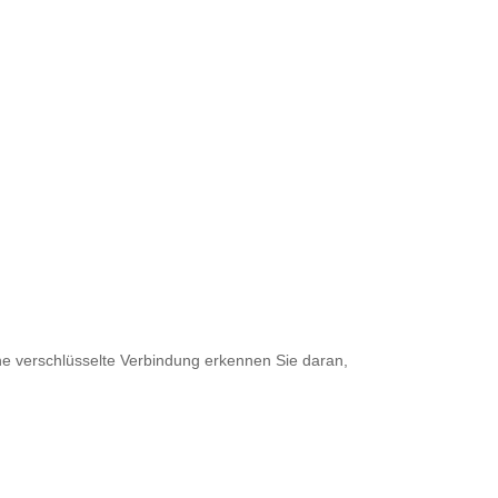
ine verschlüsselte Verbindung erkennen Sie daran,