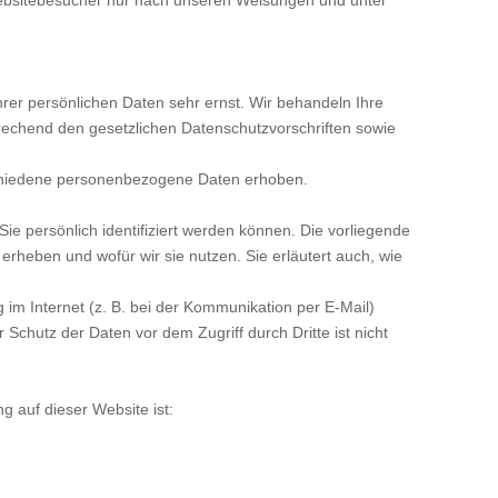
rer persönlichen Daten sehr ernst. Wir behandeln Ihre
echend den gesetzlichen Datenschutzvorschriften sowie
chiedene personenbezogene Daten erhoben.
e persönlich identifiziert werden können. Die vorliegende
erheben und wofür wir sie nutzen. Sie erläutert auch, wie
 im Internet (z. B. bei der Kommunikation per E-Mail)
 Schutz der Daten vor dem Zugriff durch Dritte ist nicht
ng auf dieser Website ist: