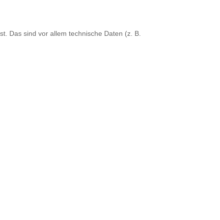
. Das sind vor allem technische Daten (z. B.