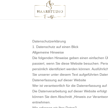
Datenschutzerklärung
1. Datenschutz auf einen Blick
Allgemeine Hinweise
Die folgenden Hinweise geben einen einfachen Ü
passiert, wenn Sie diese Website besuchen. Per
persönlich identifiziert werden können. Ausfüh
Sie unserer unter diesem Text aufgeführten Date
Datenerfassung auf dieser Website
Wer ist verantwortlich für die Datenerfassung auf
Die Datenverarbeitung auf dieser Website erfolg
können Sie dem Abschnitt „Hinweis zur Verantwort
entnehmen.
Wie erfassen wir Ihre Daten?